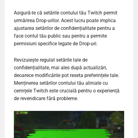
Asigură-te că setările contului tău Twitch permit
urmărirea Drop-urilor. Acest lucru poate implica
ajustarea setărilor de confidențialitate pentru a
face contul tău public sau pentru a permite
permisiuni specifice legate de Drop-uri.
Revizuiește regulat setările tale de
confidențialitate, mai ales după actualizări,
deoarece modificările pot reseta preferințele tale.
Menținerea setărilor contului tău aliniate cu
cerințele Twitch este crucială pentru o experiență
de revendicare fără probleme.