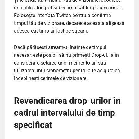
unii utilizatori pot subestima cât timp au vizionat.
Folosește interfața Twitch pentru a confirma
timpul tău de vizionare, deoarece aceasta afișează
adesea cât timp ai fost pe stream.
Dacă părăsești stream-ul înainte de timpul
necesar, este posibil să nu primești Drop-ul. Ia în
considerare setarea unor memento-uri sau
utilizarea unui cronometru pentru a te asigura că
îndeplinești cerințele de vizionare.
Revendicarea drop-urilor în
cadrul intervalului de timp
specificat