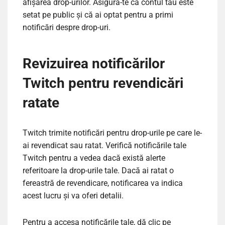
afișarea drop-urilor. Asigură-te că contul tău este
setat pe public și că ai optat pentru a primi
notificări despre drop-uri.
Revizuirea notificărilor
Twitch pentru revendicări
ratate
Twitch trimite notificări pentru drop-urile pe care le-
ai revendicat sau ratat. Verifică notificările tale
Twitch pentru a vedea dacă există alerte
referitoare la drop-urile tale. Dacă ai ratat o
fereastră de revendicare, notificarea va indica
acest lucru și va oferi detalii.
Pentru a accesa notificările tale, dă clic pe