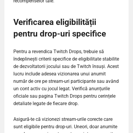
recompenselor tale.
Verificarea eligibilității
pentru drop-uri specifice
Pentru a revendica Twitch Drops, trebuie să
îndeplinești criterii specifice de eligibilitate stabilite
de dezvoltatorii jocului sau de Twitch însuși. Acest
lucru include adesea vizionarea unui anumit
număr de ore pe stream-uri participante sau având
un cont activ cu jocul legat. Verifică anunțurile
oficiale sau pagina Twitch Drops pentru cerințele
detaliate legate de fiecare drop.
Asigură-te că vizionezi stream-urile corecte care
sunt eligibile pentru drop-uri. Uneori, doar anumite