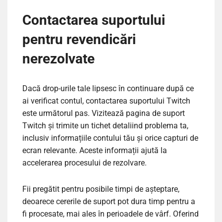
Contactarea suportului
pentru revendicări
nerezolvate
Dacă drop-urile tale lipsesc în continuare după ce
ai verificat contul, contactarea suportului Twitch
este următorul pas. Vizitează pagina de suport
Twitch și trimite un tichet detaliind problema ta,
inclusiv informațiile contului tău și orice capturi de
ecran relevante. Aceste informații ajută la
accelerarea procesului de rezolvare.
Fii pregătit pentru posibile timpi de așteptare,
deoarece cererile de suport pot dura timp pentru a
fi procesate, mai ales în perioadele de vârf. Oferind