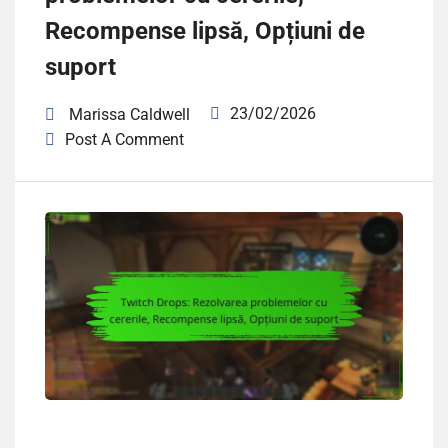
Recompense lipsă, Opțiuni de
suport
23/02/2026
Marissa Caldwell
Post A Comment