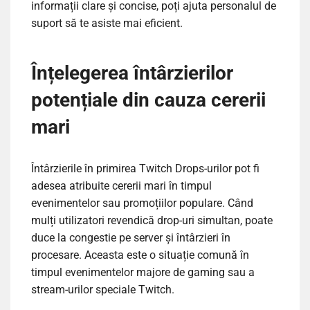
informații clare și concise, poți ajuta personalul de
suport să te asiste mai eficient.
Înțelegerea întârzierilor
potențiale din cauza cererii
mari
Întârzierile în primirea Twitch Drops-urilor pot fi
adesea atribuite cererii mari în timpul
evenimentelor sau promoțiilor populare. Când
mulți utilizatori revendică drop-uri simultan, poate
duce la congestie pe server și întârzieri în
procesare. Aceasta este o situație comună în
timpul evenimentelor majore de gaming sau a
stream-urilor speciale Twitch.