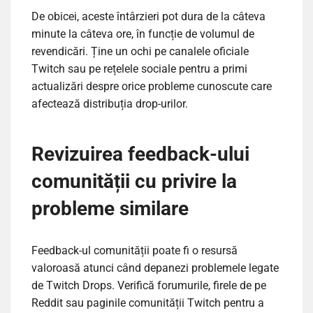
De obicei, aceste întârzieri pot dura de la câteva
minute la câteva ore, în funcție de volumul de
revendicări. Ține un ochi pe canalele oficiale
Twitch sau pe rețelele sociale pentru a primi
actualizări despre orice probleme cunoscute care
afectează distribuția drop-urilor.
Revizuirea feedback-ului
comunității cu privire la
probleme similare
Feedback-ul comunității poate fi o resursă
valoroasă atunci când depanezi problemele legate
de Twitch Drops. Verifică forumurile, firele de pe
Reddit sau paginile comunității Twitch pentru a