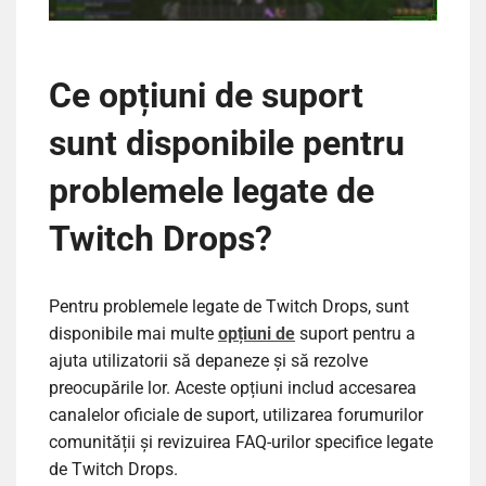
Ce opțiuni de suport
sunt disponibile pentru
problemele legate de
Twitch Drops?
Pentru problemele legate de Twitch Drops, sunt
disponibile mai multe
opțiuni de
suport pentru a
ajuta utilizatorii să depaneze și să rezolve
preocupările lor. Aceste opțiuni includ accesarea
canalelor oficiale de suport, utilizarea forumurilor
comunității și revizuirea FAQ-urilor specifice legate
de Twitch Drops.