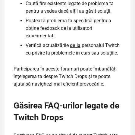
Caută fire existente legate de problema ta
pentru a vedea dacă alții au găsit soluții.
Postează problema ta specifică pentru a
obține feedback de la utilizatori
experimentați.
Verifică actualizările
de la
personalul Twitch
cu privire la problemele în curs sau soluțiile.
Participarea în aceste forumuri poate îmbunătăți
înțelegerea ta despre Twitch Drops și te poate
ajuta să navighezi mai eficient provocările.
Găsirea FAQ-urilor legate de
Twitch Drops