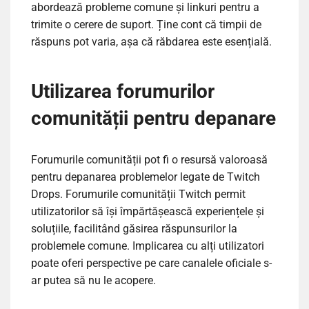
abordează probleme comune și linkuri pentru a
trimite o cerere de suport. Ține cont că timpii de
răspuns pot varia, așa că răbdarea este esențială.
Utilizarea forumurilor
comunității pentru depanare
Forumurile comunității pot fi o resursă valoroasă
pentru depanarea problemelor legate de Twitch
Drops. Forumurile comunității Twitch permit
utilizatorilor să își împărtășească experiențele și
soluțiile, facilitând găsirea răspunsurilor la
problemele comune. Implicarea cu alți utilizatori
poate oferi perspective pe care canalele oficiale s-
ar putea să nu le acopere.