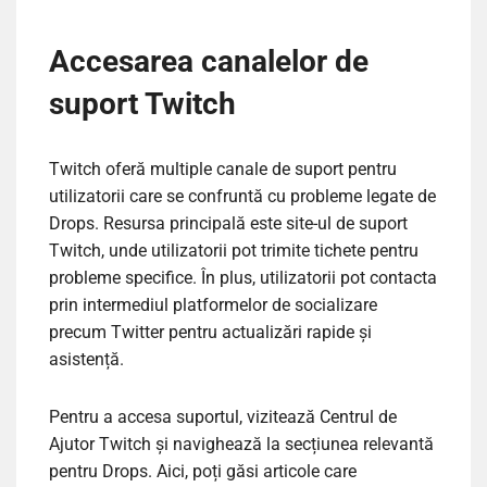
Accesarea canalelor de
suport Twitch
Twitch oferă multiple canale de suport pentru
utilizatorii care se confruntă cu probleme legate de
Drops. Resursa principală este site-ul de suport
Twitch, unde utilizatorii pot trimite tichete pentru
probleme specifice. În plus, utilizatorii pot contacta
prin intermediul platformelor de socializare
precum Twitter pentru actualizări rapide și
asistență.
Pentru a accesa suportul, vizitează Centrul de
Ajutor Twitch și navighează la secțiunea relevantă
pentru Drops. Aici, poți găsi articole care