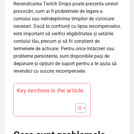
Revendicarea Twitch Drops poate prezenta uneori
provocări, cum ar fi problemele de legare a
contului sau neîndeplinirea timpilor de vizionare
necesari. Dacă te confrunți cu lipsa recompenselor,
este important să verifici eligibilitatea și setările
contului tău, precum și să fii conștient de
termenele de activare. Pentru orice întârzieri sau
probleme persistente, sunt disponibile pași de
depanare și opțiuni de suport pentru a te ajuta să
revendici cu succes recompensele.
Key sections in the article: