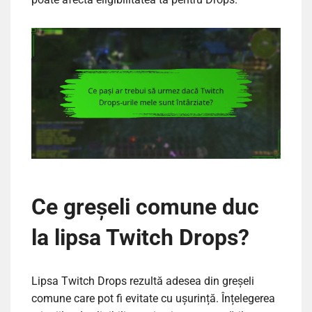
Ce greșeli comune duc
la lipsa Twitch Drops?
Lipsa Twitch Drops rezultă adesea din greșeli
comune care pot fi evitate cu ușurință. Înțelegerea