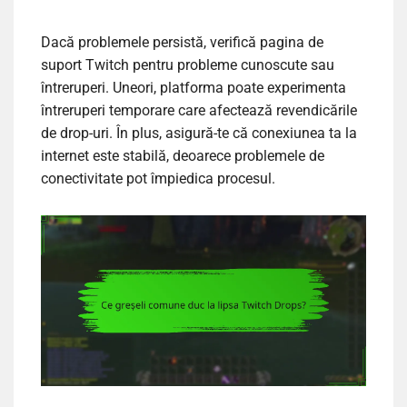
Dacă problemele persistă, verifică pagina de
suport Twitch pentru probleme cunoscute sau
întreruperi. Uneori, platforma poate experimenta
întreruperi temporare care afectează revendicările
de drop-uri. În plus, asigură-te că conexiunea ta la
internet este stabilă, deoarece problemele de
conectivitate pot împiedica procesul.