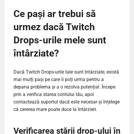
Ce pași ar trebui să
urmez dacă Twitch
Drops-urile mele sunt
întârziate?
Dacă Twitch Drops-urile tale sunt întârziate, există
mai mulți pași pe care îi poți urma pentru a
depana problema și a o rezolva potențial. Începe
prin a verifica starea contului tău, apoi
contactează suportul dacă este necesar și înțelege
că cererea mare poate duce la întârzieri.
Verificarea stării drop-ului în