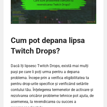
Cum pot depana lipsa
Twitch Drops?
Dacă îți lipsesc Twitch Drops, există mai mulți
pași pe care îi poți urma pentru a depana
problema. Începe prin a verifica eligibilitatea ta
pentru drop-urile specifice și verificând setările
contului tău. Înțelegerea termenelor de activare și
rezolvarea oricăror probleme tehnice pot ajuta, de
asemenea, la revendicarea cu succes a