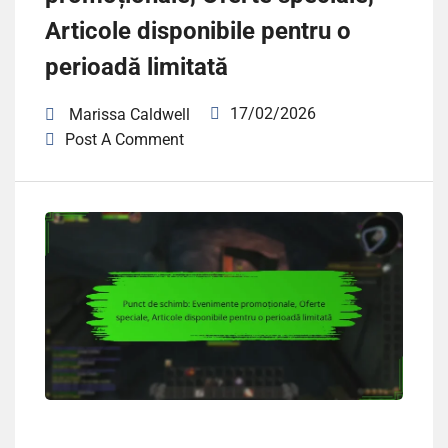
Articole disponibile pentru o
perioadă limitată
17/02/2026
Marissa Caldwell
Post A Comment