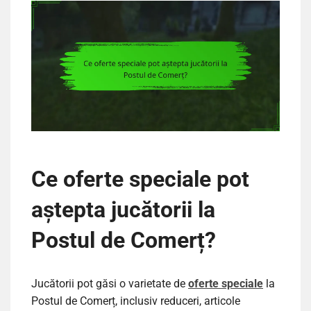
Ce oferte speciale pot
aștepta jucătorii la
Postul de Comerț?
Jucătorii pot găsi o varietate de
oferte speciale
la
Postul de Comerț, inclusiv reduceri, articole