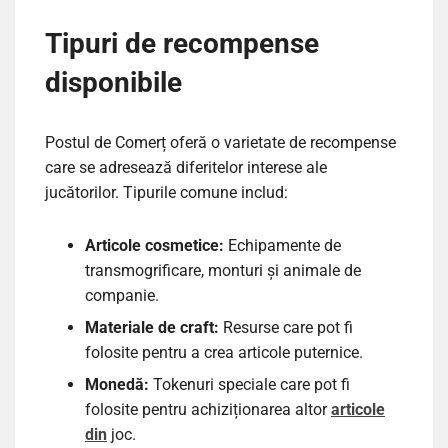
Tipuri de recompense
disponibile
Postul de Comerț oferă o varietate de recompense
care se adresează diferitelor interese ale
jucătorilor. Tipurile comune includ:
Articole cosmetice:
Echipamente de
transmogrificare, monturi și animale de
companie.
Materiale de craft:
Resurse care pot fi
folosite pentru a crea articole puternice.
Monedă:
Tokenuri speciale care pot fi
folosite pentru achiziționarea altor
articole
din
joc.