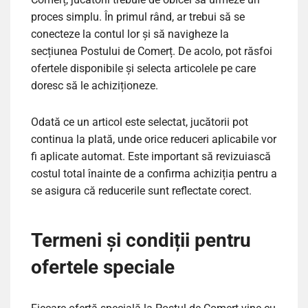
proces simplu. În primul rând, ar trebui să se
conecteze la contul lor și să navigheze la
secțiunea Postului de Comerț. De acolo, pot răsfoi
ofertele disponibile și selecta articolele pe care
doresc să le achiziționeze.
Odată ce un articol este selectat, jucătorii pot
continua la plată, unde orice reduceri aplicabile vor
fi aplicate automat. Este important să revizuiască
costul total înainte de a confirma achiziția pentru a
se asigura că reducerile sunt reflectate corect.
Termeni și condiții pentru
ofertele speciale