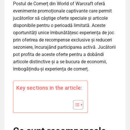
Postul de Comerț din World of Warcraft oferă
evenimente promoționale captivante care permit
jucătorilor să câștige oferte speciale și articole
disponibile pentru o perioadă limitată. Aceste
oportunități unice îmbunătățesc experiența de joc
prin oferirea de recompense exclusive și reduceri
sezoniere, încurajând participarea activă. Jucătorii
pot profita de aceste oferte pentru a dobândi
articole distinctive și a se bucura de economii,
îmbogățindu-și experiența de comerț.
Key sections in the article: