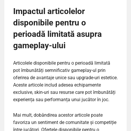
Impactul articolelor
disponibile pentru o
perioadă limitată asupra
gameplay-ului
Articolele disponibile pentru o perioadă limitată
pot îmbunătăți semnificativ gameplay-ul prin
oferirea de avantaje unice sau upgrade-uri estetice.
Aceste articole includ adesea echipamente
exclusive, skin-uri sau resurse care pot îmbunătăți
experiența sau performanța unui jucător în joc.
Mai mult, dobândirea acestor articole poate
favoriza un sentiment de comunitate și competiție
între jucători. Ofertele disponibile pentru o