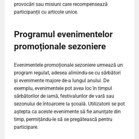
provocări sau misiuni care recompensează
participanții cu articole unice.
Programul evenimentelor
promoționale sezoniere
Evenimentele promoționale sezoniere urmează un
program regulat, adesea aliniindu-se cu sărbători
și evenimente majore de-a lungul anului. De
exemplu, evenimentele pot avea loc în timpul
sărbătorilor de iarnă, festivalurilor de vară sau
sezonului de întoarcere la școală. Utilizatorii se pot
aștepta ca aceste evenimente să fie anunțate din
timp, permițându-le să se pregătească pentru
participare.