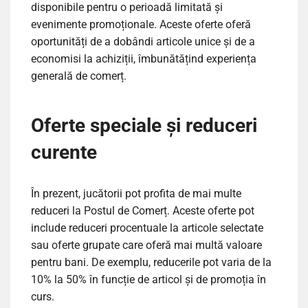
disponibile pentru o perioadă limitată și
evenimente promoționale. Aceste oferte oferă
oportunități de a dobândi articole unice și de a
economisi la achiziții, îmbunătățind experiența
generală de comerț.
Oferte speciale și reduceri
curente
În prezent, jucătorii pot profita de mai multe
reduceri la Postul de Comerț. Aceste oferte pot
include reduceri procentuale la articole selectate
sau oferte grupate care oferă mai multă valoare
pentru bani. De exemplu, reducerile pot varia de la
10% la 50% în funcție de articol și de promoția în
curs.