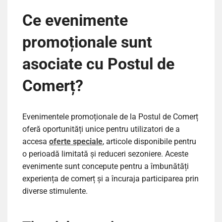
Ce evenimente
promoționale sunt
asociate cu Postul de
Comerț?
Evenimentele promoționale de la Postul de Comerț
oferă oportunități unice pentru utilizatori de a
accesa
oferte speciale
, articole disponibile pentru
o perioadă limitată și reduceri sezoniere. Aceste
evenimente sunt concepute pentru a îmbunătăți
experiența de comerț și a încuraja participarea prin
diverse stimulente.