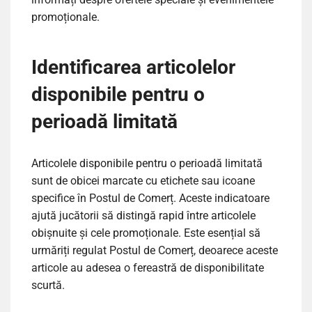
promoționale.
Identificarea articolelor
disponibile pentru o
perioadă limitată
Articolele disponibile pentru o perioadă limitată
sunt de obicei marcate cu etichete sau icoane
specifice în Postul de Comerț. Aceste indicatoare
ajută jucătorii să distingă rapid între articolele
obișnuite și cele promoționale. Este esențial să
urmăriți regulat Postul de Comerț, deoarece aceste
articole au adesea o fereastră de disponibilitate
scurtă.