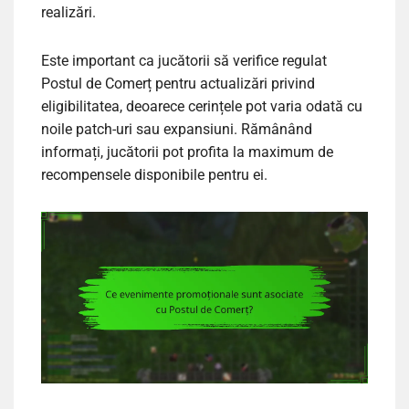
realizări.
Este important ca jucătorii să verifice regulat
Postul de Comerț pentru actualizări privind
eligibilitatea, deoarece cerințele pot varia odată cu
noile patch-uri sau expansiuni. Rămânând
informați, jucătorii pot profita la maximum de
recompensele disponibile pentru ei.