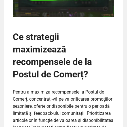
Ce strategii
maximizează
recompensele de la
Postul de Comerț?
Pentru a maximiza recompensele la Postul de
Comerț, concentrați-vă pe valorificarea promoțiilor
sezoniere, ofertelor disponibile pentru o perioadă
limitată și feedback-ului comunității. Prioritizarea
articolelor în funcție de valoarea și disponibilitatea