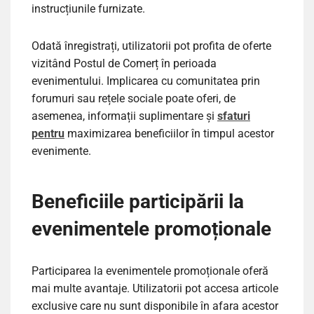
instrucțiunile furnizate.
Odată înregistrați, utilizatorii pot profita de oferte
vizitând Postul de Comerț în perioada
evenimentului. Implicarea cu comunitatea prin
forumuri sau rețele sociale poate oferi, de
asemenea, informații suplimentare și
sfaturi
pentru
maximizarea beneficiilor în timpul acestor
evenimente.
Beneficiile participării la
evenimentele promoționale
Participarea la evenimentele promoționale oferă
mai multe avantaje. Utilizatorii pot accesa articole
exclusive care nu sunt disponibile în afara acestor