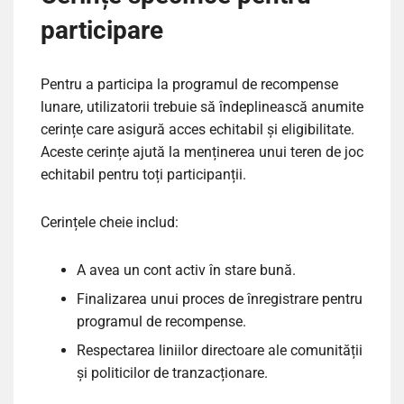
participare
Pentru a participa la programul de recompense
lunare, utilizatorii trebuie să îndeplinească anumite
cerințe care asigură acces echitabil și eligibilitate.
Aceste cerințe ajută la menținerea unui teren de joc
echitabil pentru toți participanții.
Cerințele cheie includ:
A avea un cont activ în stare bună.
Finalizarea unui proces de înregistrare pentru
programul de recompense.
Respectarea liniilor directoare ale comunității
și politicilor de tranzacționare.