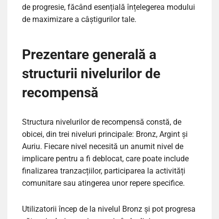
de progresie, făcând esențială înțelegerea modului
de maximizare a câștigurilor tale.
Prezentare generală a
structurii nivelurilor de
recompensă
Structura nivelurilor de recompensă constă, de
obicei, din trei niveluri principale: Bronz, Argint și
Auriu. Fiecare nivel necesită un anumit nivel de
implicare pentru a fi deblocat, care poate include
finalizarea tranzacțiilor, participarea la activități
comunitare sau atingerea unor repere specifice.
Utilizatorii încep de la nivelul Bronz și pot progresa