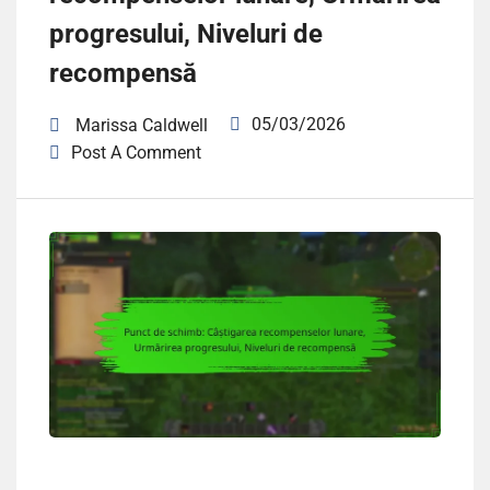
progresului, Niveluri de
recompensă
05/03/2026
Marissa Caldwell
Post A Comment