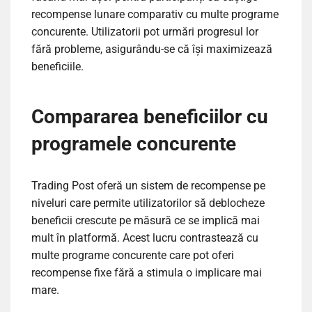
recompense lunare comparativ cu multe programe
concurente. Utilizatorii pot urmări progresul lor
fără probleme, asigurându-se că își maximizează
beneficiile.
Compararea beneficiilor cu
programele concurente
Trading Post oferă un sistem de recompense pe
niveluri care permite utilizatorilor să deblocheze
beneficii crescute pe măsură ce se implică mai
mult în platformă. Acest lucru contrastează cu
multe programe concurente care pot oferi
recompense fixe fără a stimula o implicare mai
mare.