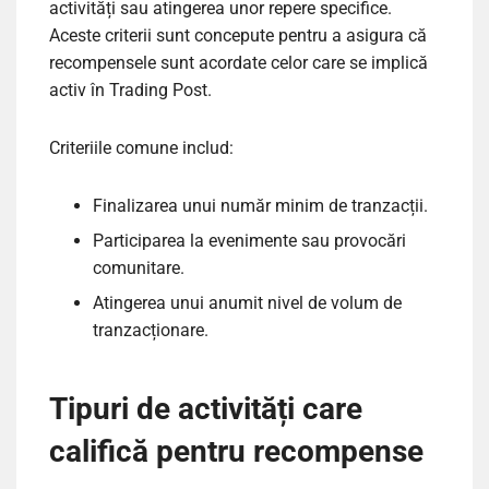
activități sau atingerea unor repere specifice.
Aceste criterii sunt concepute pentru a asigura că
recompensele sunt acordate celor care se implică
activ în Trading Post.
Criteriile comune includ:
Finalizarea unui număr minim de tranzacții.
Participarea la evenimente sau provocări
comunitare.
Atingerea unui anumit nivel de volum de
tranzacționare.
Tipuri de activități care
califică pentru recompense