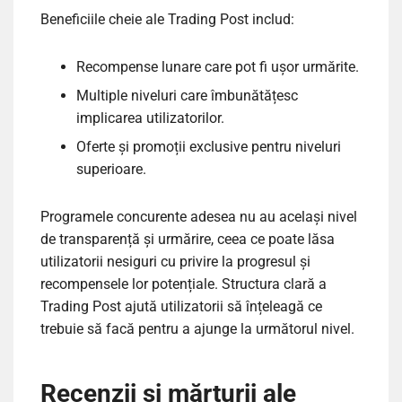
Beneficiile cheie ale Trading Post includ:
Recompense lunare care pot fi ușor urmărite.
Multiple niveluri care îmbunătățesc
implicarea utilizatorilor.
Oferte și promoții exclusive pentru niveluri
superioare.
Programele concurente adesea nu au același nivel
de transparență și urmărire, ceea ce poate lăsa
utilizatorii nesiguri cu privire la progresul și
recompensele lor potențiale. Structura clară a
Trading Post ajută utilizatorii să înțeleagă ce
trebuie să facă pentru a ajunge la următorul nivel.
Recenzii și mărturii ale