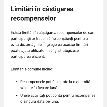
Limitări în câștigarea
recompenselor
Există limitări în câștigarea recompenselor de care
participanții ar trebui să fie conștienți pentru a
evita dezamăgirile. Înțelegerea acestor limitări
poate ajuta utilizatorii să își strategizeze
participarea eficient.
Limitările comune includ:
Recompensele pot fi limitate la o anumită
valoare în fiecare lună.
Unele activități pot conta pentru recompense
o singură dată pe lună.