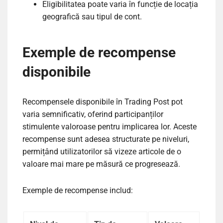
Eligibilitatea poate varia în funcție de locația
geografică sau tipul de cont.
Exemple de recompense
disponibile
Recompensele disponibile în Trading Post pot
varia semnificativ, oferind participanților
stimulente valoroase pentru implicarea lor. Aceste
recompense sunt adesea structurate pe niveluri,
permițând utilizatorilor să vizeze articole de o
valoare mai mare pe măsură ce progresează.
Exemple de recompense includ: