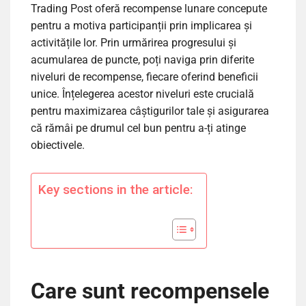
Trading Post oferă recompense lunare concepute
pentru a motiva participanții prin implicarea și
activitățile lor. Prin urmărirea progresului și
acumularea de puncte, poți naviga prin diferite
niveluri de recompense, fiecare oferind beneficii
unice. Înțelegerea acestor niveluri este crucială
pentru maximizarea câștigurilor tale și asigurarea
că rămâi pe drumul cel bun pentru a-ți atinge
obiectivele.
Key sections in the article:
Care sunt recompensele