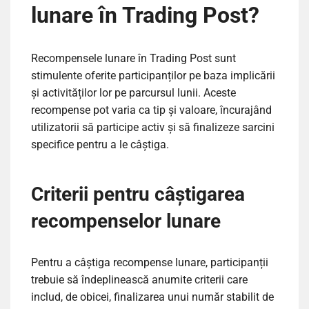
lunare în Trading Post?
Recompensele lunare în Trading Post sunt
stimulente oferite participanților pe baza implicării
și activităților lor pe parcursul lunii. Aceste
recompense pot varia ca tip și valoare, încurajând
utilizatorii să participe activ și să finalizeze sarcini
specifice pentru a le câștiga.
Criterii pentru câștigarea
recompenselor lunare
Pentru a câștiga recompense lunare, participanții
trebuie să îndeplinească anumite criterii care
includ, de obicei, finalizarea unui număr stabilit de