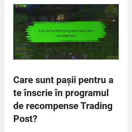
Care sunt pașii pentru a
te înscrie în programul
de recompense Trading
Post?