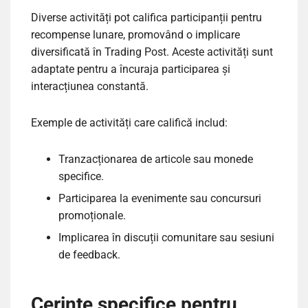
Diverse activități pot califica participanții pentru
recompense lunare, promovând o implicare
diversificată în Trading Post. Aceste activități sunt
adaptate pentru a încuraja participarea și
interacțiunea constantă.
Exemple de activități care califică includ:
Tranzacționarea de articole sau monede
specifice.
Participarea la evenimente sau concursuri
promoționale.
Implicarea în discuții comunitare sau sesiuni
de feedback.
Cerințe specifice pentru