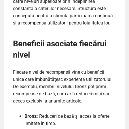
către niveluri superioare prin îndeplinirea
constantă a criteriilor necesare. Structura este
concepută pentru a stimula participarea continuă
și a recompensa utilizatorii pentru loialitatea lor.
Beneficii asociate fiecărui
nivel
Fiecare nivel de recompensă vine cu beneficii
unice care îmbunătățesc experiența utilizatorului.
De exemplu, membrii nivelului Bronz pot primi
recompense de bază, cum ar fi reduceri mici sau
acces exclusiv la anumite articole.
Bronz:
Reduceri de bază și acces la oferte
limitate în timp.