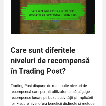
Care sunt diferitele
niveluri de recompensă
în Trading Post?
Trading Post dispune de mai multe niveluri de
recompensă care permit utilizatorilor să câștige
recompense lunare pe baza activității și implicării
lor. Fiecare nivel oferă beneficii distincte și metode