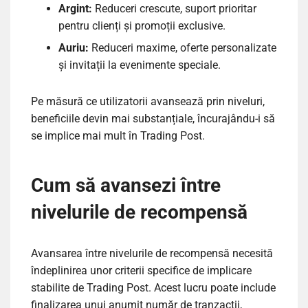
Argint:
Reduceri crescute, suport prioritar
pentru clienți și promoții exclusive.
Auriu:
Reduceri maxime, oferte personalizate
și invitații la evenimente speciale.
Pe măsură ce utilizatorii avansează prin niveluri,
beneficiile devin mai substanțiale, încurajându-i să
se implice mai mult în Trading Post.
Cum să avansezi între
nivelurile de recompensă
Avansarea între nivelurile de recompensă necesită
îndeplinirea unor criterii specifice de implicare
stabilite de Trading Post. Acest lucru poate include
finalizarea unui anumit număr de tranzacții,